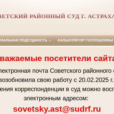
ВЕТСКИЙ РАЙОННЫЙ СУД Г. АСТРАХ
РИАЛЬНАЯ ПОДСУДНОСТЬ
КАЛЬКУЛЯТОР ГОСПОШЛИНЫ
важаемые посетители сайт
ктронная почта Советского районного 
возобновила свою работу с 20.02.2025 г
ения корреспонденции в суд можно вос
электронным адресом:
sovetsky.ast@sudrf.ru