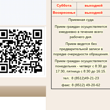
Суббота
выходной
Воскресенье
выходной
Приемная суда
Прием граждан осуществляется
ежедневно в течение всего
рабочего дня.
Прием ведется без
предварительной записи в
порядке очередности обращения.
Прием граждан осуществляется
понедельник - четверг с 8:30 до
17:30, пятница с 8:30 до 16:15.
тел.: 8 (8512)49-21-23
факс: 8 (8512) 49-20-62